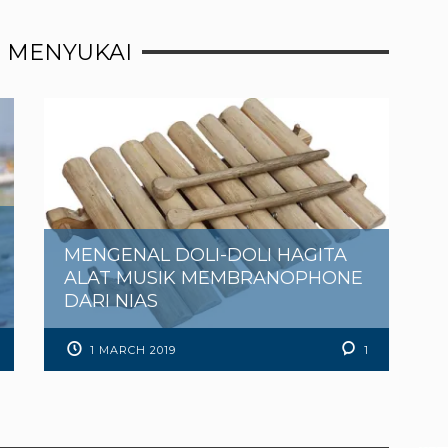
 MENYUKAI
MENGENAL DOLI-DOLI HAGITA
ALAT MUSIK MEMBRANOPHONE
DARI NIAS
1 MARCH 2019
1