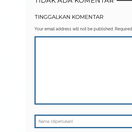
TIDAK ADA KOMENTAR
TINGGALKAN KOMENTAR
Your email address will not be published.
Required