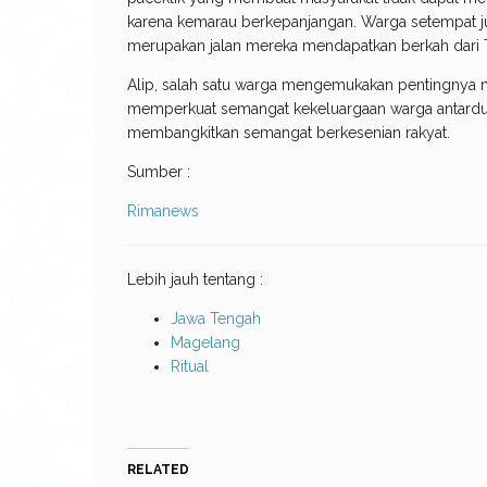
karena kemarau berkepanjangan. Warga setempat ju
merupakan jalan mereka mendapatkan berkah dari 
Alip, salah satu warga mengemukakan pentingnya ma
memperkuat semangat kekeluargaan warga antardusu
membangkitkan semangat berkesenian rakyat.
Sumber :
Rimanews
Lebih jauh tentang :
Jawa Tengah
Magelang
Ritual
RELATED