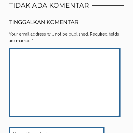
TIDAK ADA KOMENTAR
TINGGALKAN KOMENTAR
Your email address will not be published.
Required fields
are marked
*