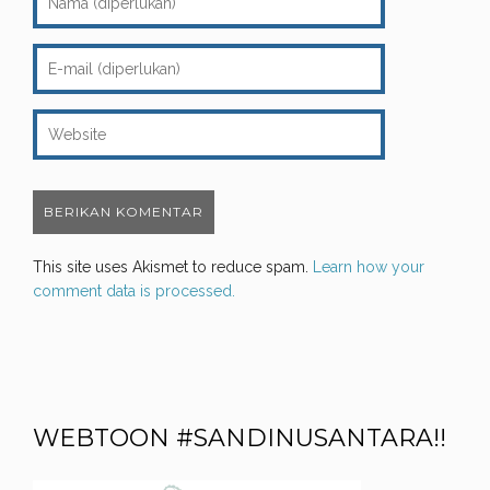
This site uses Akismet to reduce spam.
Learn how your
comment data is processed.
WEBTOON #SANDINUSANTARA!!