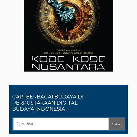
CARI BERBAGAI BUDAYA DI
PERPUSTAKAAN DIGITAL
BUDAYA INDONESIA