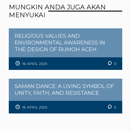
MUNGKIN ANDA JUGA AKAN
MENYUKAI
RELIGIOUS VALUES AND
ENVIRONMENTAL AWARENESS IN
THE DESIGN OF RUMOH ACEH
16 APRIL 2025
0
SAMAN DANCE: A LIVING SYMBOL OF
UNITY, FAITH, AND RESISTANCE
16 APRIL 2025
0