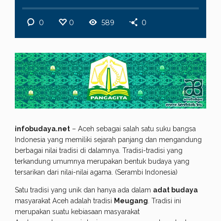
0
0
589
0
infobudaya.net
– Aceh sebagai salah satu suku bangsa
Indonesia yang memiliki sejarah panjang dan mengandung
berbagai nilai tradisi di dalamnya. Tradisi-tradisi yang
terkandung umumnya merupakan bentuk budaya yang
tersarikan dari nilai-nilai agama. (Serambi Indonesia)
Satu tradisi yang unik dan hanya ada dalam
adat budaya
masyarakat Aceh adalah tradisi
Meugang
. Tradisi ini
merupakan suatu kebiasaan masyarakat