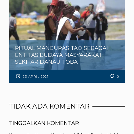
RITUAL MANGURAS TAO SEBAGAI
ENTITAS BUDAYA MASYARAKAT
SEKITAR DANAU TOBA
23 APRIL 2021
0
TIDAK ADA KOMENTAR
TINGGALKAN KOMENTAR