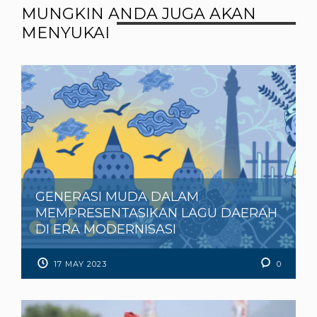
MUNGKIN ANDA JUGA AKAN
MENYUKAI
GENERASI MUDA DALAM
MEMPRESENTASIKAN LAGU DAERAH
DI ERA MODERNISASI
17 MAY 2023
0