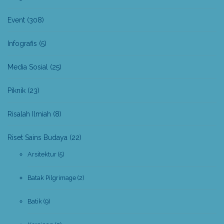
Event
(308)
Infografis
(5)
Media Sosial
(25)
Piknik
(23)
Risalah Ilmiah
(8)
Riset Sains Budaya
(22)
Arsitektur
(5)
Batak Pilgrimage
(2)
Batik
(9)