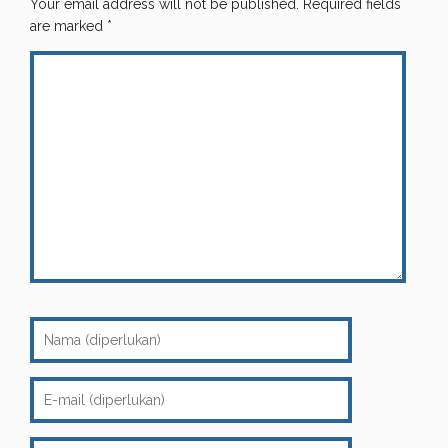
Your email address will not be published.
Required fields
are marked
*