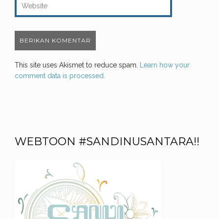
This site uses Akismet to reduce spam.
Learn how your
comment data is processed.
WEBTOON #SANDINUSANTARA!!