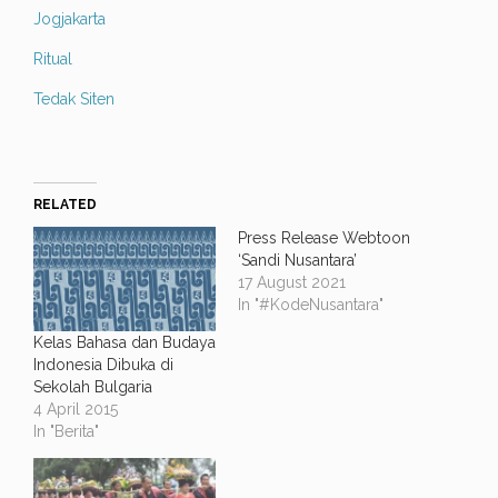
Jogjakarta
Ritual
Tedak Siten
RELATED
Press Release Webtoon
‘Sandi Nusantara’
17 August 2021
In "#KodeNusantara"
Kelas Bahasa dan Budaya
Indonesia Dibuka di
Sekolah Bulgaria
4 April 2015
In "Berita"