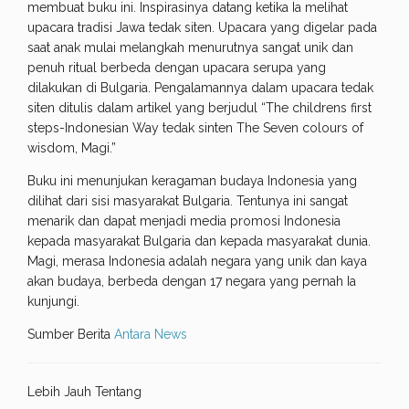
membuat buku ini. Inspirasinya datang ketika Ia melihat
upacara tradisi Jawa tedak siten. Upacara yang digelar pada
saat anak mulai melangkah menurutnya sangat unik dan
penuh ritual berbeda dengan upacara serupa yang
dilakukan di Bulgaria. Pengalamannya dalam upacara tedak
siten ditulis dalam artikel yang berjudul “The childrens first
steps-Indonesian Way tedak sinten The Seven colours of
wisdom, Magi.”
Buku ini menunjukan keragaman budaya Indonesia yang
dilihat dari sisi masyarakat Bulgaria. Tentunya ini sangat
menarik dan dapat menjadi media promosi Indonesia
kepada masyarakat Bulgaria dan kepada masyarakat dunia.
Magi, merasa Indonesia adalah negara yang unik dan kaya
akan budaya, berbeda dengan 17 negara yang pernah Ia
kunjungi.
Sumber Berita
Antara News
Lebih Jauh Tentang