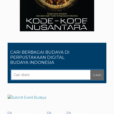
CARI BERBAGAI BUDAYA DI
PERPUSTAKAAN DIGITAL
BUDAYA INDONESIA