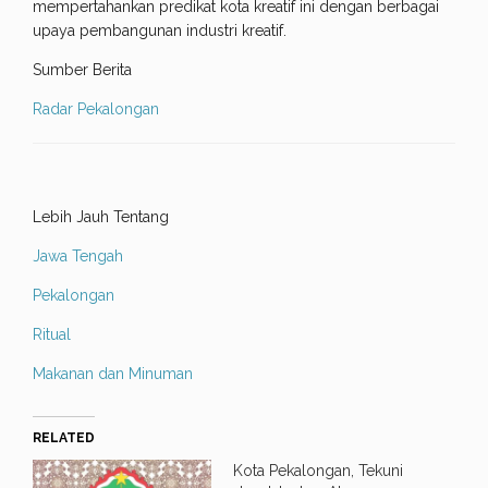
mempertahankan predikat kota kreatif ini dengan berbagai
upaya pembangunan industri kreatif.
Sumber Berita
Radar Pekalongan
Lebih Jauh Tentang
Jawa Tengah
Pekalongan
Ritual
Makanan dan Minuman
RELATED
Kota Pekalongan, Tekuni