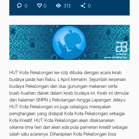
0
0
313
0
HUT Kota Pekalongan ke-109 dibuka dengan acara kirab
budaya pada hari Rabu, 1 April kemarin. Sejumlah kesenian
budaya Pekalongan dan dua gunungan makanan serta
buah-buahan diarak dalam kirab budaya ini. Kirab ini dimulai
dari halaman SMPN 1 Pekolangan hingga Lapangan Jetayu.
HUT Kota Pekalongan ini juga sekaligus merayakan
penghargaan yang didapat Kota Kota Pekalongan sebagai
Kota Kreatif. HUT Kota Pekalongan akan dilaksanakan
selama lima hari dan akan ada pula pameran kreatif sebagai
salah satu acaranya. Diharapkan Kota Pekalongan bisa