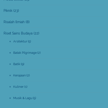
Piknik
(23)
Risalah Ilmiah
(8)
Riset Sains Budaya
(22)
Arsitektur
(5)
Batak Pilgrimage
(2)
Batik
(9)
Kerajaan
(2)
Kuliner
(1)
Musik & Lagu
(5)