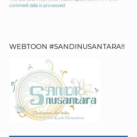
comment data is processed.
WEBTOON #SANDINUSANTARA!!