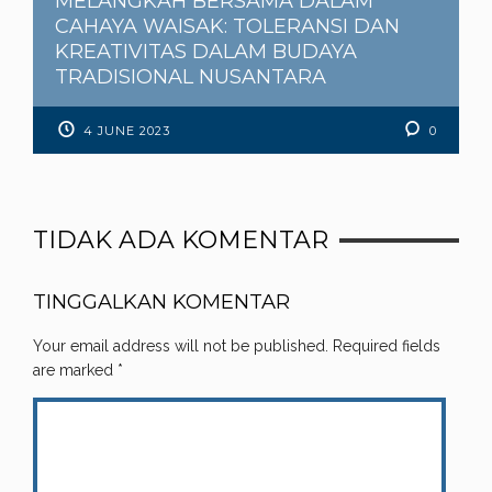
MELANGKAH BERSAMA DALAM
CAHAYA WAISAK: TOLERANSI DAN
KREATIVITAS DALAM BUDAYA
TRADISIONAL NUSANTARA
4 JUNE 2023
0
TIDAK ADA KOMENTAR
TINGGALKAN KOMENTAR
Your email address will not be published.
Required fields
are marked
*