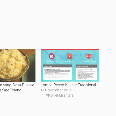
n yang Biasa Dibawa
Lomba Resep Kuliner Tradisional
n Saat Perang
17 November 2016
In "#KodeNusantara"