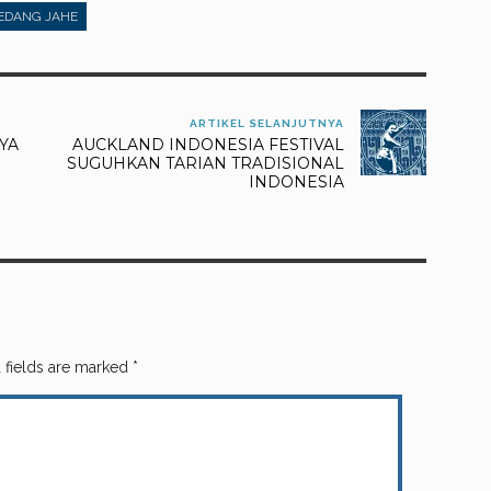
DANG JAHE
ARTIKEL SELANJUTNYA
YA
AUCKLAND INDONESIA FESTIVAL
SUGUHKAN TARIAN TRADISIONAL
INDONESIA
 fields are marked
*