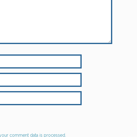
your comment data is processed.