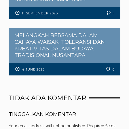
11 SEPTEMBER 2023
1
MELANGKAH BERSAMA DALAM
CAHAYA WAISAK: TOLERANSI DAN
KREATIVITAS DALAM BUDAYA
TRADISIONAL NUSANTARA
4 JUNE 2023
0
TIDAK ADA KOMENTAR
TINGGALKAN KOMENTAR
Your email address will not be published.
Required fields