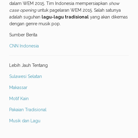
dalam WEM 2015. Tim Indonesia mempersiapkan
show
case opening
untuk pagelaran WEM 2015. Salah satunya
adalah suguhan
lagu-lagu tradisional
yang akan dikemas
dengan genre musik pop.
Sumber Berita
CNN Indonesia
Lebih Jauh Tentang
Sulawesi Selatan
Makassar
Motif Kain
Pakaian Tradisional
Musik dan Lagu