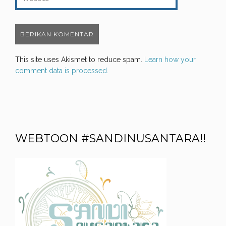
This site uses Akismet to reduce spam.
Learn how your
comment data is processed.
WEBTOON #SANDINUSANTARA!!