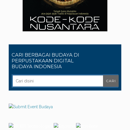
CARI BERBAGAI BUDAYA DI
PERPUSTAKAAN DIGITAL
BUDAYA INDONESIA