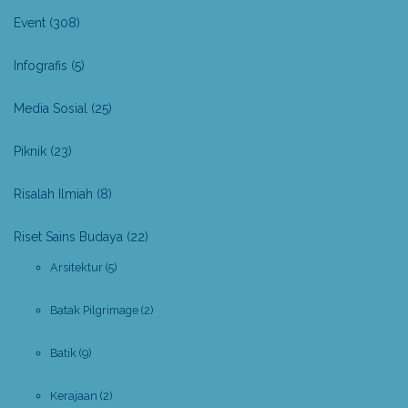
Event
(308)
Infografis
(5)
Media Sosial
(25)
Piknik
(23)
Risalah Ilmiah
(8)
Riset Sains Budaya
(22)
Arsitektur
(5)
Batak Pilgrimage
(2)
Batik
(9)
Kerajaan
(2)