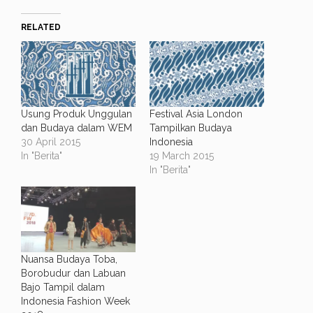
RELATED
Usung Produk Unggulan
Festival Asia London
dan Budaya dalam WEM
Tampilkan Budaya
30 April 2015
Indonesia
In "Berita"
19 March 2015
In "Berita"
Nuansa Budaya Toba,
Borobudur dan Labuan
Bajo Tampil dalam
Indonesia Fashion Week