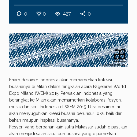
0
0
427
0
Enam desainer Indonesia akan memamerkan koleksi
busananya di Milan dalam rangkaian acara Pagelaran World
Expo Milano (WEM) 2015. Perwakilan Indonesia yang
berangkat ke Milan akan memamerkan kolaborasi fesyen,
musik dan seni Indonesia di WEM 2015. Para desainer ini
akan menyuguhkan kreasi busana berunsur lokal baik dari
bahan maupun inspirasi busananya.
Fesyen yang berbahan kain sutra Makassar sudah dipastikan
akan menjadi salah satu icon busana yang dipamerkan