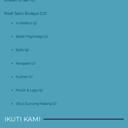
Riset Sains Budaya
(22)
Arsitektur
(5)
Batak Pilgrimage
(2)
Batik
(9)
Kerajaan
(2)
Kuliner
(1)
Musik & Lagu
(5)
Situs Gunung Padang
(2)
IKUTI KAMI