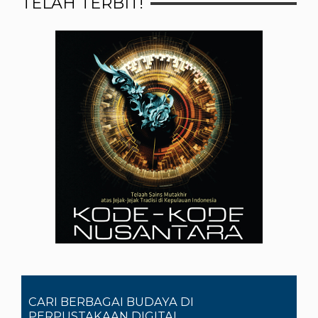
TELAH TERBIT!
CARI BERBAGAI BUDAYA DI
PERPUSTAKAAN DIGITAL