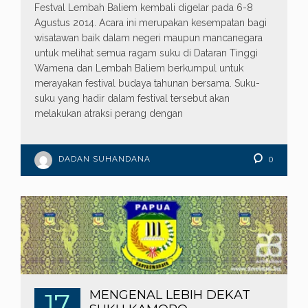
Festval Lembah Baliem kembali digelar pada 6-8
Agustus 2014. Acara ini merupakan kesempatan bagi
wisatawan baik dalam negeri maupun mancanegara
untuk melihat semua ragam suku di Dataran Tinggi
Wamena dan Lembah Baliem berkumpul untuk
merayakan festival budaya tahunan bersama. Suku-
suku yang hadir dalam festival tersebut akan
melakukan atraksi perang dengan
DADAN SUHANDANA
0
17
MENGENAL LEBIH DEKAT