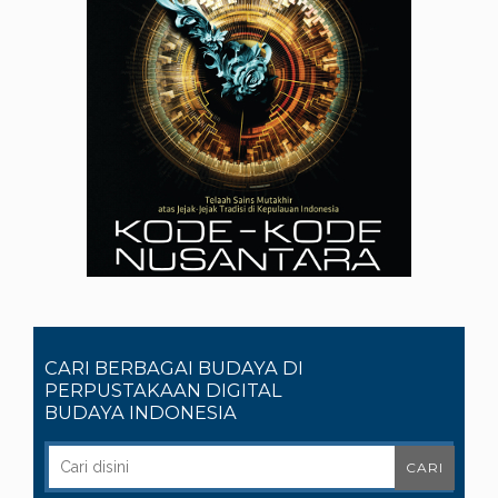
CARI BERBAGAI BUDAYA DI
PERPUSTAKAAN DIGITAL
BUDAYA INDONESIA