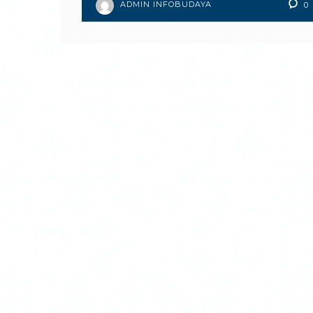
ADMIN INFOBUDAYA
0