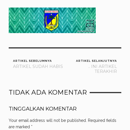
ARTIKEL SEBELUMNYA
ARTIKEL SELANJUTNYA
ARTIKEL SUDAH HABIS
.. INI ARTIKEL
TERAKHIR
TIDAK ADA KOMENTAR
TINGGALKAN KOMENTAR
Your email address will not be published.
Required fields
are marked
*