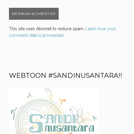
This site uses Akismet to reduce spam.
Learn how your
comment data is processed.
WEBTOON #SANDINUSANTARA!!