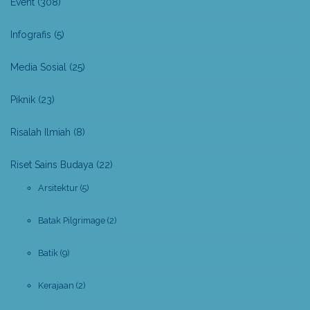
Event
(308)
Infografis
(5)
Media Sosial
(25)
Piknik
(23)
Risalah Ilmiah
(8)
Riset Sains Budaya
(22)
Arsitektur
(5)
Batak Pilgrimage
(2)
Batik
(9)
Kerajaan
(2)