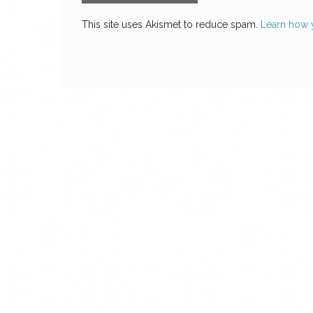
This site uses Akismet to reduce spam.
Learn how 