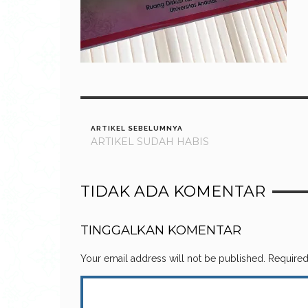
ARTIKEL SEBELUMNYA
ARTIKEL SUDAH HABIS
TIDAK ADA KOMENTAR
TINGGALKAN KOMENTAR
Your email address will not be published.
Required