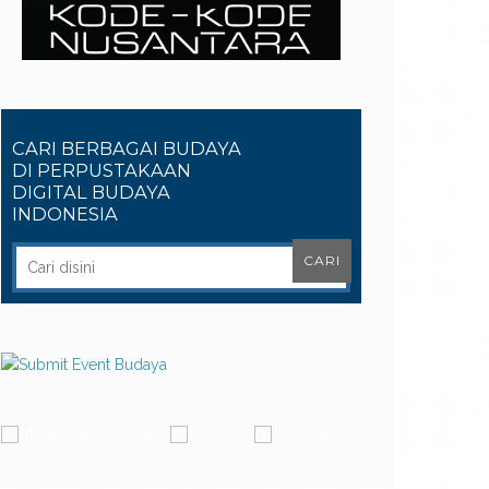
CARI BERBAGAI BUDAYA
DI PERPUSTAKAAN
DIGITAL BUDAYA
INDONESIA