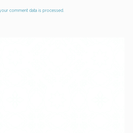
your comment data is processed.