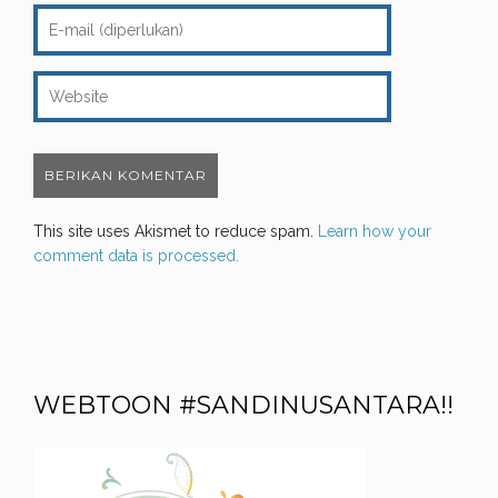
This site uses Akismet to reduce spam.
Learn how your
comment data is processed.
WEBTOON #SANDINUSANTARA!!