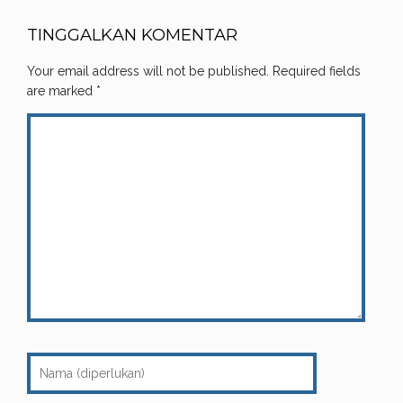
TINGGALKAN KOMENTAR
Your email address will not be published.
Required fields
are marked
*