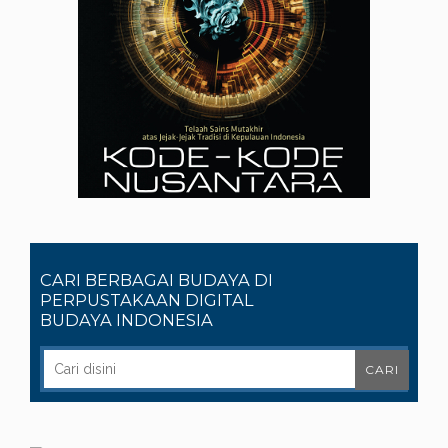
CARI BERBAGAI BUDAYA DI
PERPUSTAKAAN DIGITAL
BUDAYA INDONESIA