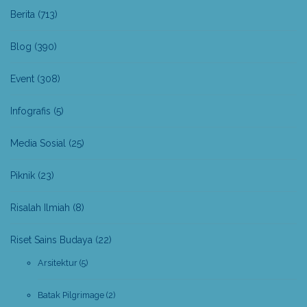
Berita
(713)
Blog
(390)
Event
(308)
Infografis
(5)
Media Sosial
(25)
Piknik
(23)
Risalah Ilmiah
(8)
Riset Sains Budaya
(22)
Arsitektur
(5)
Batak Pilgrimage
(2)