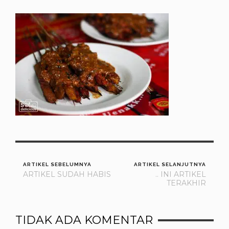
ARTIKEL SEBELUMNYA
ARTIKEL SELANJUTNYA
ARTIKEL SUDAH HABIS
.. INI ARTIKEL
TERAKHIR
TIDAK ADA KOMENTAR