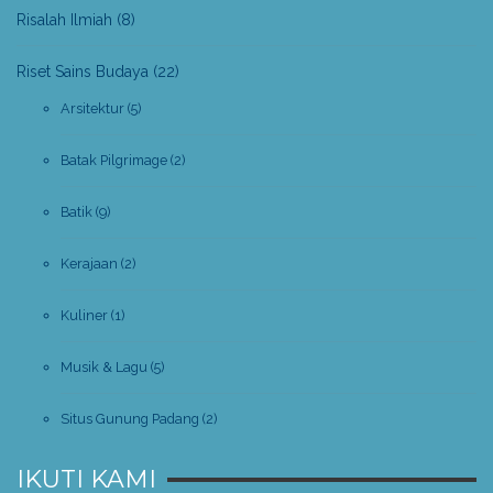
Risalah Ilmiah
(8)
Riset Sains Budaya
(22)
Arsitektur
(5)
Batak Pilgrimage
(2)
Batik
(9)
Kerajaan
(2)
Kuliner
(1)
Musik & Lagu
(5)
Situs Gunung Padang
(2)
IKUTI KAMI