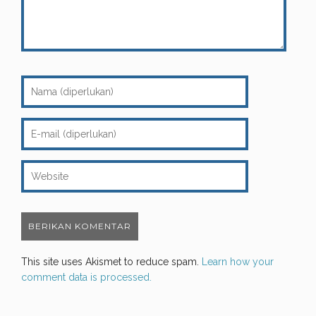
This site uses Akismet to reduce spam.
Learn how your
comment data is processed.