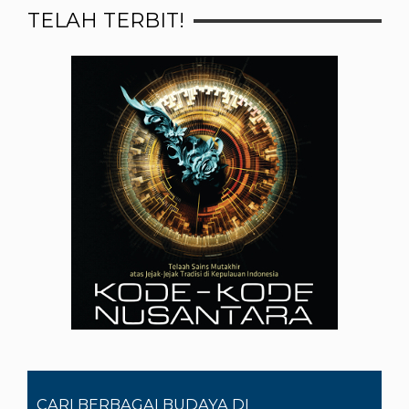
TELAH TERBIT!
CARI BERBAGAI BUDAYA DI