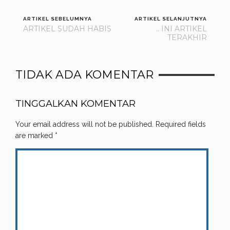
ARTIKEL SEBELUMNYA
ARTIKEL SELANJUTNYA
ARTIKEL SUDAH HABIS
.. INI ARTIKEL
TERAKHIR
TIDAK ADA KOMENTAR
TINGGALKAN KOMENTAR
Your email address will not be published.
Required fields
are marked
*