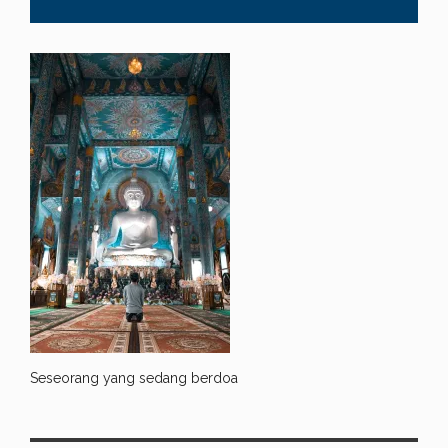
Seseorang yang sedang berdoa