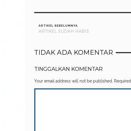
ARTIKEL SEBELUMNYA
ARTIKEL SUDAH HABIS
TIDAK ADA KOMENTAR
TINGGALKAN KOMENTAR
Your email address will not be published.
Required