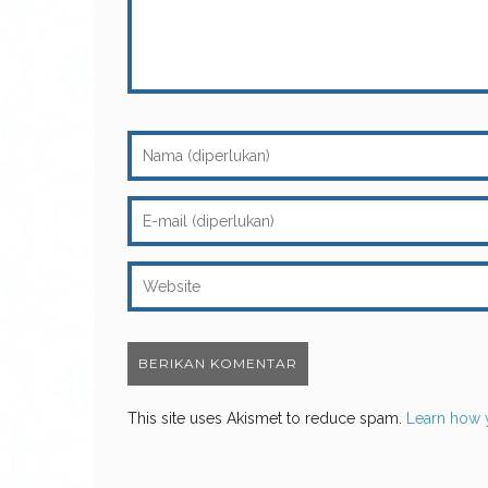
This site uses Akismet to reduce spam.
Learn how 