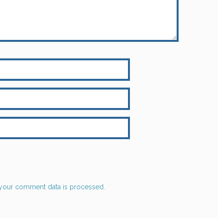
your comment data is processed.