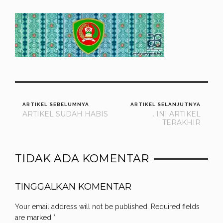
ARTIKEL SEBELUMNYA
ARTIKEL SELANJUTNYA
ARTIKEL SUDAH HABIS
.. INI ARTIKEL
TERAKHIR
TIDAK ADA KOMENTAR
TINGGALKAN KOMENTAR
Your email address will not be published.
Required fields
are marked
*