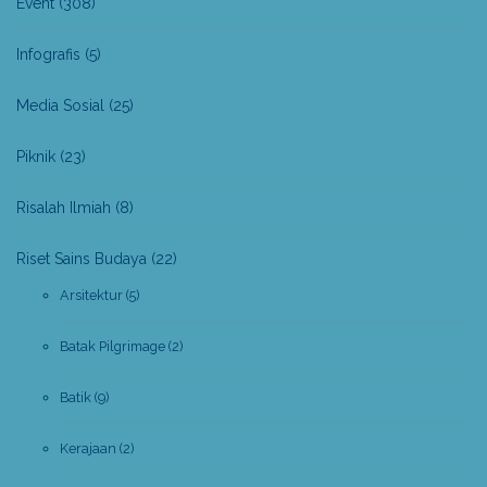
Event
(308)
Infografis
(5)
Media Sosial
(25)
Piknik
(23)
Risalah Ilmiah
(8)
Riset Sains Budaya
(22)
Arsitektur
(5)
Batak Pilgrimage
(2)
Batik
(9)
Kerajaan
(2)