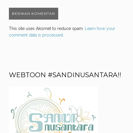
This site uses Akismet to reduce spam.
Learn how your
comment data is processed.
WEBTOON #SANDINUSANTARA!!