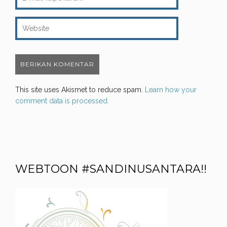
This site uses Akismet to reduce spam.
Learn how your
comment data is processed.
WEBTOON #SANDINUSANTARA!!