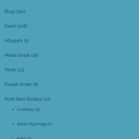
Blog
(390)
Event
(308)
Infografis
(5)
Media Sosial
(25)
Piknik
(23)
Risalah Ilmiah
(8)
Riset Sains Budaya
(22)
Arsitektur
(5)
Batak Pilgrimage
(2)
Batik
(9)