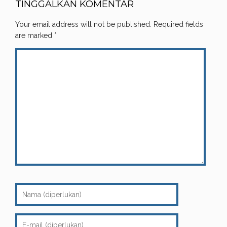
TINGGALKAN KOMENTAR
Your email address will not be published.
Required fields
are marked
*