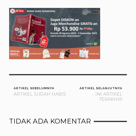
ARTIKEL SEBELUMNYA
ARTIKEL SELANJUTNYA
ARTIKEL SUDAH HABIS
.. INI ARTIKEL
TERAKHIR
TIDAK ADA KOMENTAR