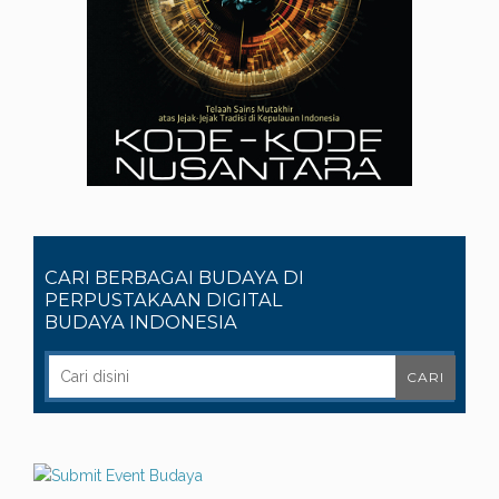
CARI BERBAGAI BUDAYA DI
PERPUSTAKAAN DIGITAL
BUDAYA INDONESIA