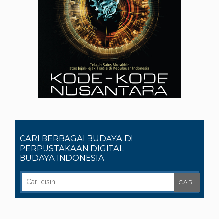
CARI BERBAGAI BUDAYA DI
PERPUSTAKAAN DIGITAL
BUDAYA INDONESIA