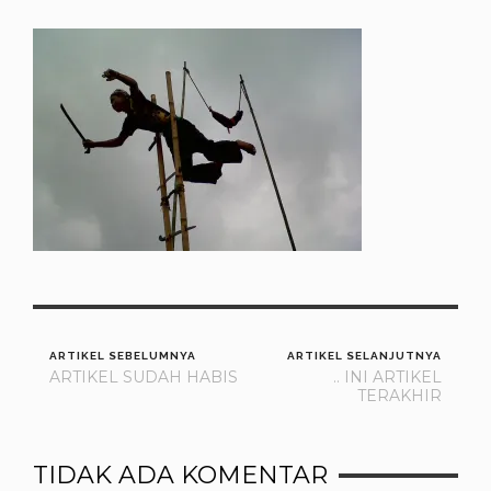
ARTIKEL SEBELUMNYA
ARTIKEL SELANJUTNYA
ARTIKEL SUDAH HABIS
.. INI ARTIKEL
TERAKHIR
TIDAK ADA KOMENTAR