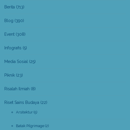
Berita
(713)
Blog
(390)
Event
(308)
Infografis
(5)
Media Sosial
(25)
Piknik
(23)
Risalah Ilmiah
(8)
Riset Sains Budaya
(22)
Arsitektur
(5)
Batak Pilgrimage
(2)