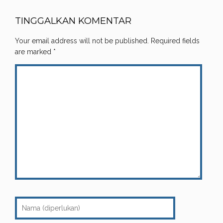
TINGGALKAN KOMENTAR
Your email address will not be published.
Required fields
are marked
*