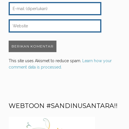
This site uses Akismet to reduce spam.
Learn how your
comment data is processed.
WEBTOON #SANDINUSANTARA!!