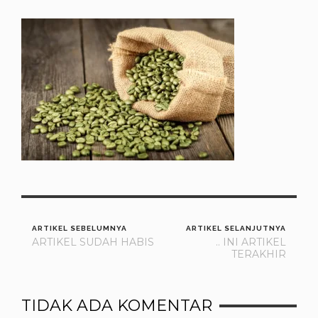
ARTIKEL SEBELUMNYA
ARTIKEL SELANJUTNYA
ARTIKEL SUDAH HABIS
.. INI ARTIKEL
TERAKHIR
TIDAK ADA KOMENTAR