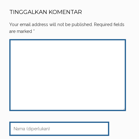
TINGGALKAN KOMENTAR
Your email address will not be published.
Required fields
are marked
*