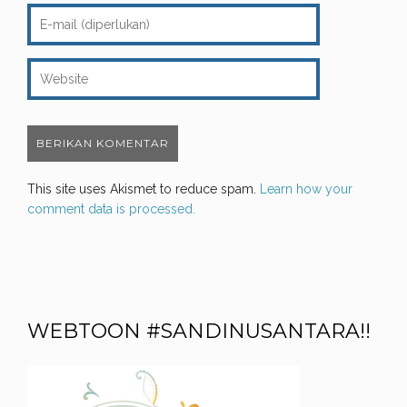
This site uses Akismet to reduce spam.
Learn how your
comment data is processed.
WEBTOON #SANDINUSANTARA!!