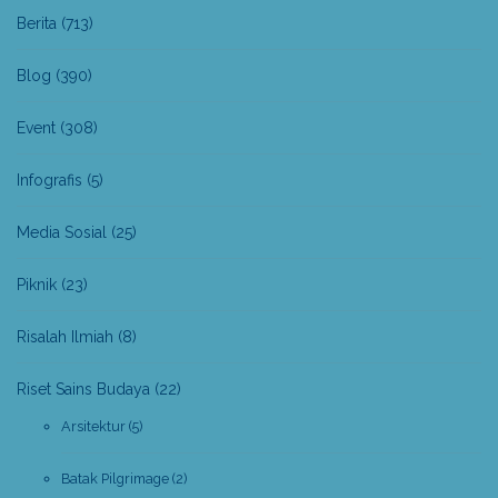
Berita
(713)
Blog
(390)
Event
(308)
Infografis
(5)
Media Sosial
(25)
Piknik
(23)
Risalah Ilmiah
(8)
Riset Sains Budaya
(22)
Arsitektur
(5)
Batak Pilgrimage
(2)