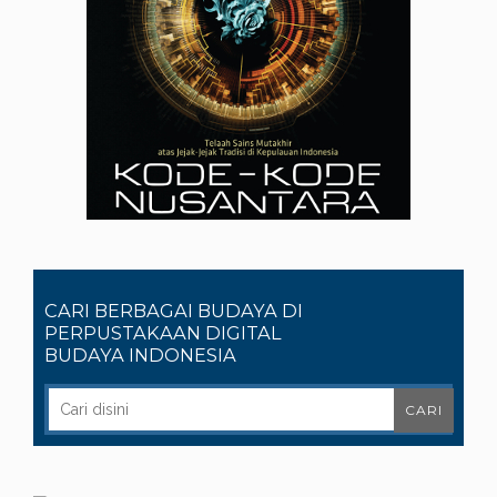
CARI BERBAGAI BUDAYA DI
PERPUSTAKAAN DIGITAL
BUDAYA INDONESIA