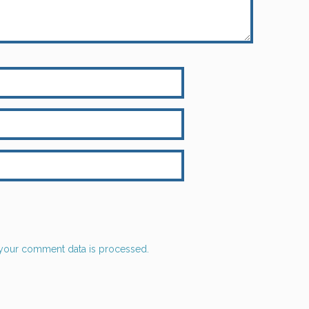
your comment data is processed.