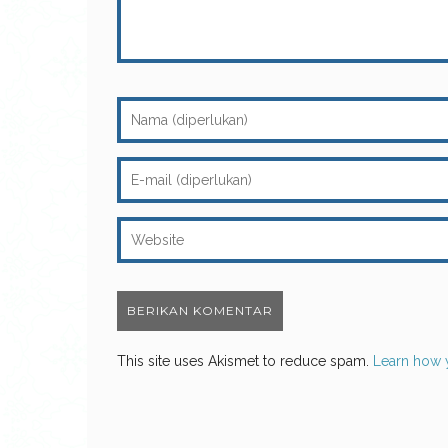
This site uses Akismet to reduce spam.
Learn how 