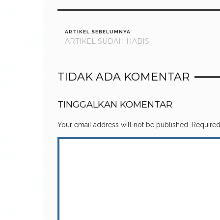
ARTIKEL SEBELUMNYA
ARTIKEL SUDAH HABIS
TIDAK ADA KOMENTAR
TINGGALKAN KOMENTAR
Your email address will not be published.
Required