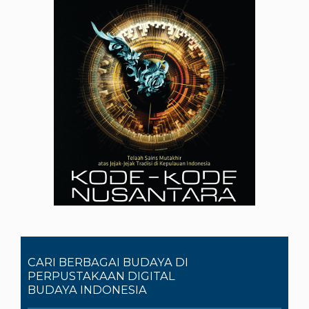
CARI BERBAGAI BUDAYA DI
PERPUSTAKAAN DIGITAL
BUDAYA INDONESIA