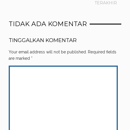
TERAKHIR
TIDAK ADA KOMENTAR
TINGGALKAN KOMENTAR
Your email address will not be published.
Required fields
are marked
*