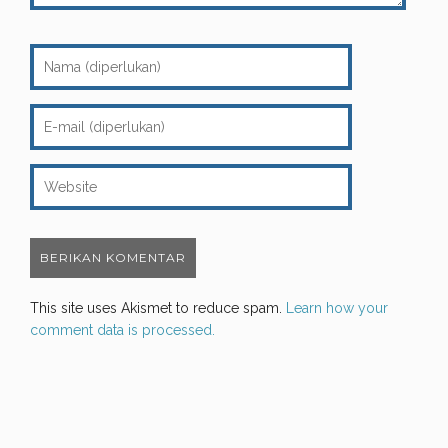
This site uses Akismet to reduce spam.
Learn how your
comment data is processed.