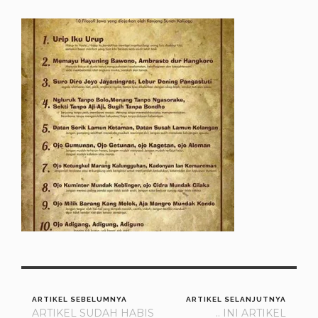
ARTIKEL SEBELUMNYA
ARTIKEL SELANJUTNYA
ARTIKEL SUDAH HABIS
.. INI ARTIKEL