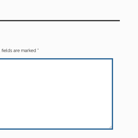
 fields are marked
*