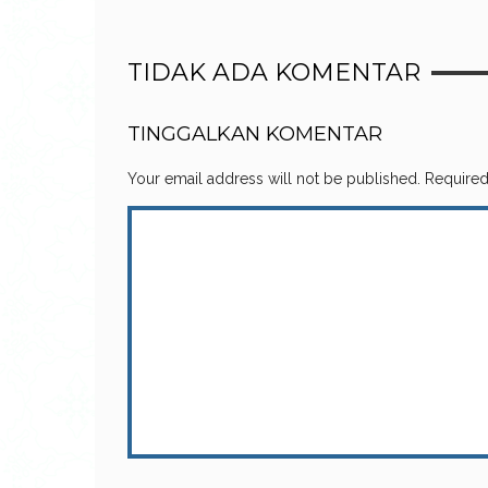
TIDAK ADA KOMENTAR
TINGGALKAN KOMENTAR
Your email address will not be published.
Required