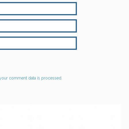
your comment data is processed.