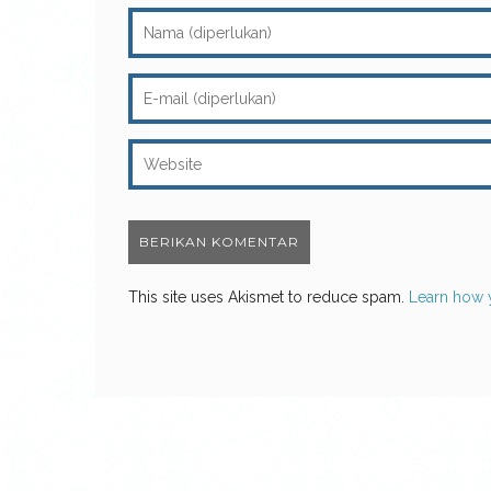
This site uses Akismet to reduce spam.
Learn how 