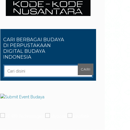
CARI BERBAGAI BUDAYA
DI PERPUSTAKAAN
DIGITAL BUDAYA
INDONESIA