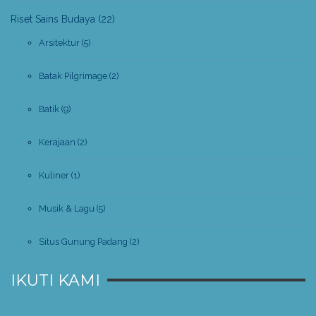
Riset Sains Budaya
(22)
Arsitektur
(5)
Batak Pilgrimage
(2)
Batik
(9)
Kerajaan
(2)
Kuliner
(1)
Musik & Lagu
(5)
Situs Gunung Padang
(2)
IKUTI KAMI