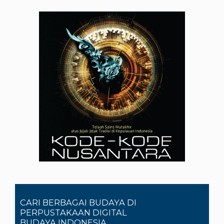
CARI BERBAGAI BUDAYA DI
PERPUSTAKAAN DIGITAL
BUDAYA INDONESIA