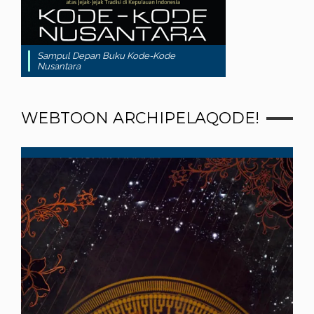
Sampul Depan Buku Kode-Kode
Nusantara
WEBTOON ARCHIPELAQODE!