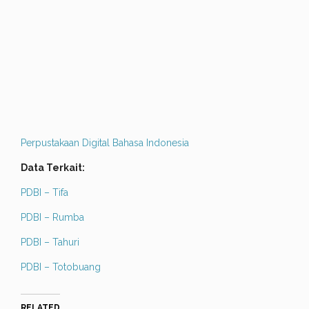
Perpustakaan Digital Bahasa Indonesia
Data Terkait:
PDBI – Tifa
PDBI – Rumba
PDBI – Tahuri
PDBI – Totobuang
RELATED