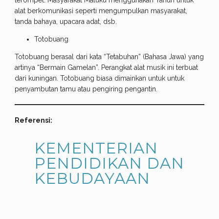
alat berkomunikasi seperti mengumpulkan masyarakat,
tanda bahaya, upacara adat, dsb.
Totobuang
Totobuang berasal dari kata “Tetabuhan” (Bahasa Jawa) yang
artinya “Bermain Gamelan”. Perangkat alat musik ini terbuat
dari kuningan. Totobuang biasa dimainkan untuk untuk
penyambutan tamu atau pengiring pengantin.
Referensi:
KEMENTERIAN
PENDIDIKAN DAN
KEBUDAYAAN