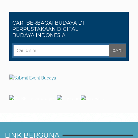
CARI BERBAGAI BUDAYA DI
PERPUSTAKAAN DIGITAL
BUDAYA INDONESIA
LINK BERGUNA