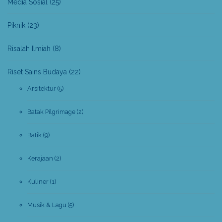
Media Sosial
(25)
Piknik
(23)
Risalah Ilmiah
(8)
Riset Sains Budaya
(22)
Arsitektur
(5)
Batak Pilgrimage
(2)
Batik
(9)
Kerajaan
(2)
Kuliner
(1)
Musik & Lagu
(5)