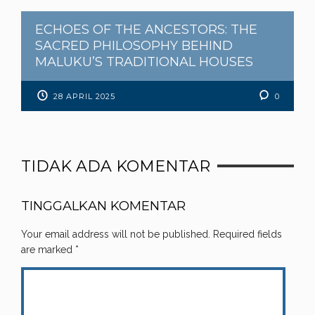
ECHOES OF THE ANCESTORS: THE
SACRED PHILOSOPHY BEHIND
MALUKU’S TRADITIONAL HOUSES
28 APRIL 2025
0
TIDAK ADA KOMENTAR
TINGGALKAN KOMENTAR
Your email address will not be published.
Required fields
are marked
*