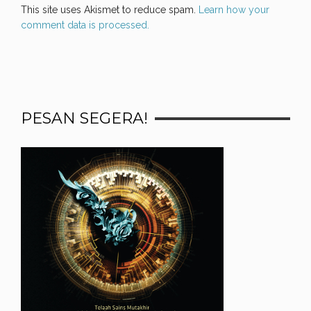
This site uses Akismet to reduce spam.
Learn how your
comment data is processed.
PESAN SEGERA!