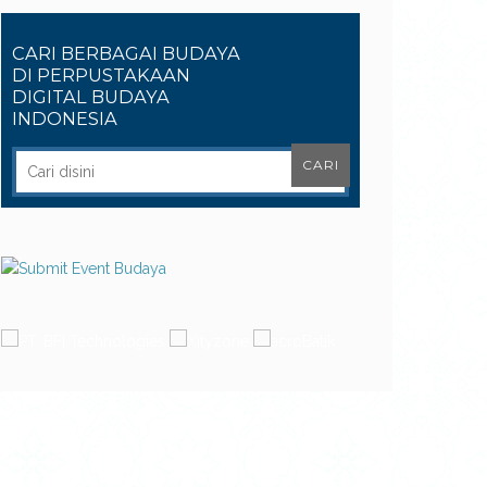
CARI BERBAGAI BUDAYA
DI PERPUSTAKAAN
DIGITAL BUDAYA
INDONESIA