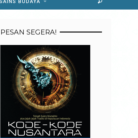
 SAINS BUDAYA
PESAN SEGERA!