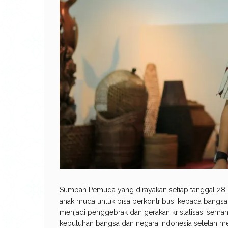
Sumpah Pemuda yang dirayakan setiap tanggal 28 
anak muda untuk bisa berkontribusi kepada bangs
menjadi penggebrak dan gerakan kristalisasi sema
kebutuhan bangsa dan negara Indonesia setelah m