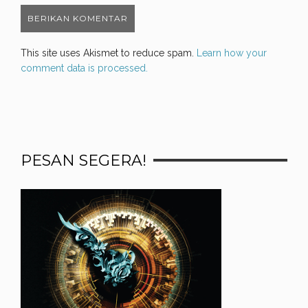
This site uses Akismet to reduce spam.
Learn how your
comment data is processed.
PESAN SEGERA!