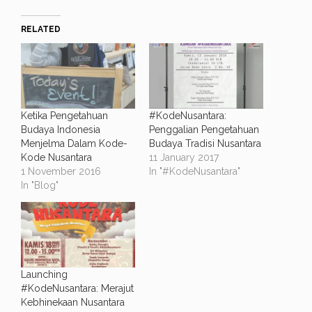
RELATED
Ketika Pengetahuan
#KodeNusantara:
Budaya Indonesia
Penggalian Pengetahuan
Menjelma Dalam Kode-
Budaya Tradisi Nusantara
Kode Nusantara
11 January 2017
1 November 2016
In "#KodeNusantara"
In "Blog"
Launching
#KodeNusantara: Merajut
Kebhinekaan Nusantara