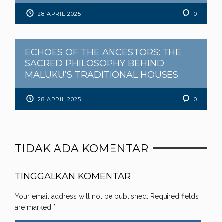
28 APRIL 2025
0
ECHOES OF THE ANCESTORS: THE
SACRED PHILOSOPHY BEHIND
MALUKU’S TRADITIONAL HOUSES
28 APRIL 2025
0
TIDAK ADA KOMENTAR
TINGGALKAN KOMENTAR
Your email address will not be published.
Required fields
are marked
*