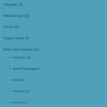
Infografis
(5)
Media Sosial
(25)
Piknik
(23)
Risalah Ilmiah
(8)
Riset Sains Budaya
(22)
Arsitektur
(5)
Batak Pilgrimage
(2)
Batik
(9)
Kerajaan
(2)
Kuliner
(1)