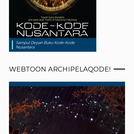
Sampul Depan Buku Kode-Kode
Nusantara
WEBTOON ARCHIPELAQODE!