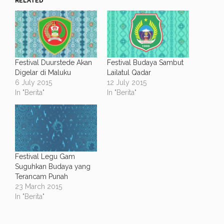
RELATED
Festival Duurstede Akan
Festival Budaya Sambut
Digelar di Maluku
Lailatul Qadar
6 July 2015
12 July 2015
In "Berita"
In "Berita"
Festival Legu Gam
Suguhkan Budaya yang
Terancam Punah
23 March 2015
In "Berita"