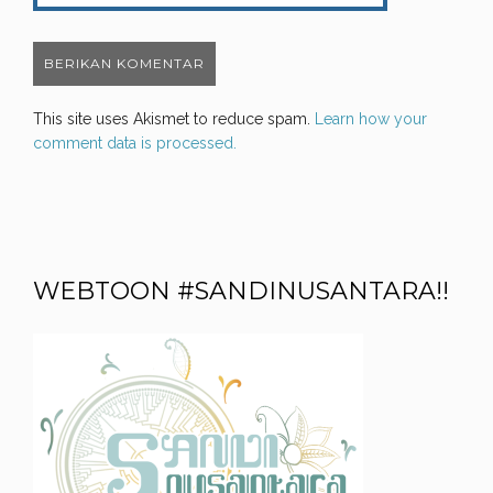
This site uses Akismet to reduce spam.
Learn how your
comment data is processed.
WEBTOON #SANDINUSANTARA!!