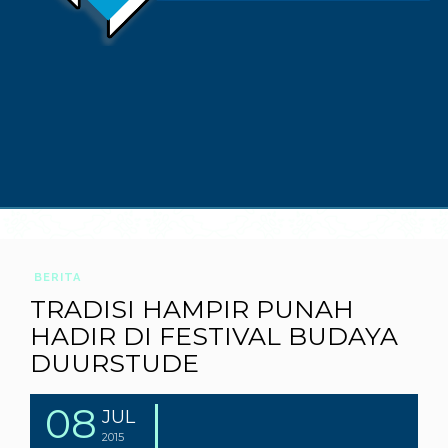
BERITA
TRADISI HAMPIR PUNAH
HADIR DI FESTIVAL BUDAYA
DUURSTUDE
08
JUL
2015