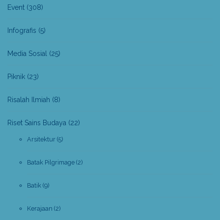
Event
(308)
Infografis
(5)
Media Sosial
(25)
Piknik
(23)
Risalah Ilmiah
(8)
Riset Sains Budaya
(22)
Arsitektur
(5)
Batak Pilgrimage
(2)
Batik
(9)
Kerajaan
(2)