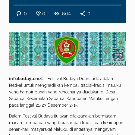
0
0
804
0
infobudaya.net
– Festival Budaya Duurstude adalah
festival untuk menghadirkan kembali tradisi-tradisi maluku
yang hampir punah yang rencananya diadakan di Desa
Saparua, Kecamatan Saparua, Kabupaten Maluku Tengah
pada tanggal 21-23 Desember 2-15.
Dalam Festival Budaya itu akan dilaksanakan bermacam-
macam lomba dari yang berakar dari tradisi dan kehidupan
sehari-hari masyarakat Maluku, di antaranya mengayam