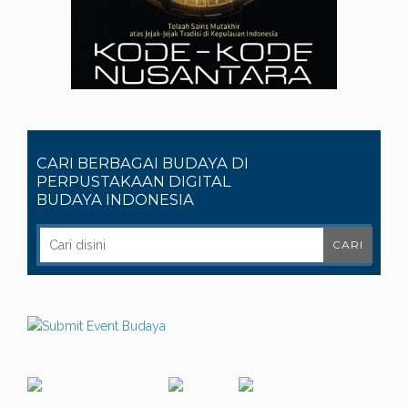
CARI BERBAGAI BUDAYA DI
PERPUSTAKAAN DIGITAL
BUDAYA INDONESIA