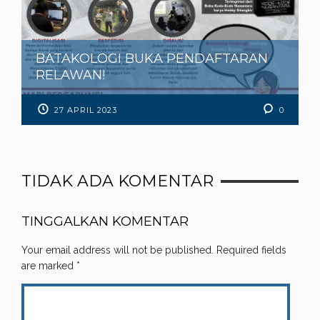
BATAKOLOGI BUKA PENDAFTARAN
RELAWAN!
27 APRIL 2023
0
TIDAK ADA KOMENTAR
TINGGALKAN KOMENTAR
Your email address will not be published.
Required fields
are marked
*