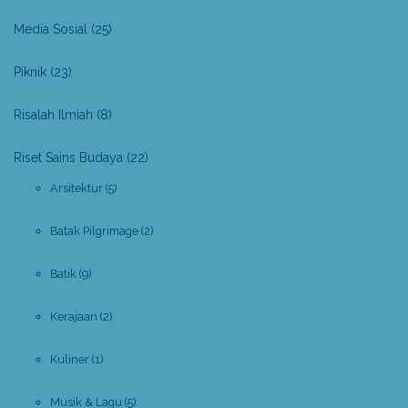
Media Sosial
(25)
Piknik
(23)
Risalah Ilmiah
(8)
Riset Sains Budaya
(22)
Arsitektur
(5)
Batak Pilgrimage
(2)
Batik
(9)
Kerajaan
(2)
Kuliner
(1)
Musik & Lagu
(5)