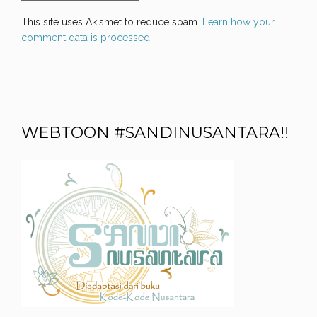
This site uses Akismet to reduce spam.
Learn how your
comment data is processed.
WEBTOON #SANDINUSANTARA!!