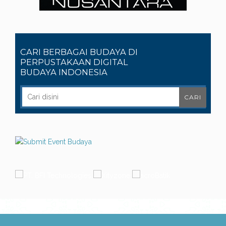
CARI BERBAGAI BUDAYA DI
PERPUSTAKAAN DIGITAL
BUDAYA INDONESIA