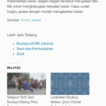
melemahkan lawan. Bagian-bagian tersebut merupakan titik-
titik untuk menghilangkan kekuatan lawan. Kalau sudah
begitu, jawara dengan mudah mengalahkan lawan.
Sumber:
Koran Jakarta
Lebih Jauh Tentang
Budaya di DKI Jakarta
Seni dan Pertunjukan
Silat
RELATED
Sekapur Sirih Seni
Lestarikan Budaya
Budaya Palang Pintu
Betawi, 5000 Pesilat