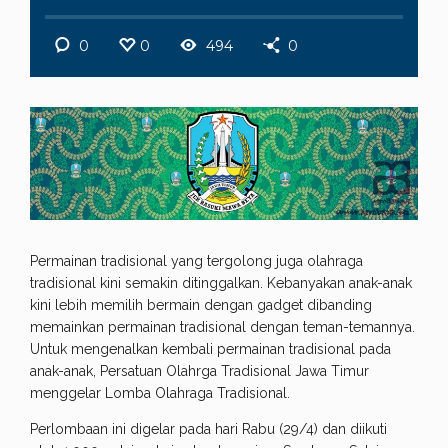
0
0
494
0
Permainan tradisional yang tergolong juga olahraga
tradisional kini semakin ditinggalkan. Kebanyakan anak-anak
kini lebih memilih bermain dengan gadget dibanding
memainkan permainan tradisional dengan teman-temannya.
Untuk mengenalkan kembali permainan tradisional pada
anak-anak, Persatuan Olahrga Tradisional Jawa Timur
menggelar Lomba Olahraga Tradisional.
Perlombaan ini digelar pada hari Rabu (29/4) dan diikuti