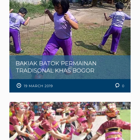
BAKIAK BATOK PERMAINAN
TRADISONAL KHAS BOGOR
19 MARCH 2019
0