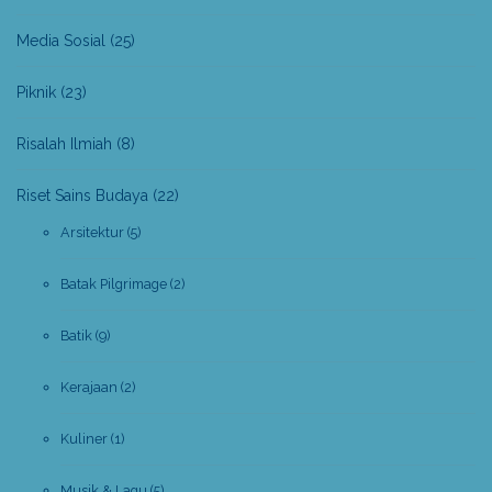
Media Sosial
(25)
Piknik
(23)
Risalah Ilmiah
(8)
Riset Sains Budaya
(22)
Arsitektur
(5)
Batak Pilgrimage
(2)
Batik
(9)
Kerajaan
(2)
Kuliner
(1)
Musik & Lagu
(5)