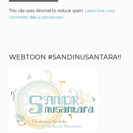
This site uses Akismet to reduce spam.
Learn how your
comment data is processed.
WEBTOON #SANDINUSANTARA!!