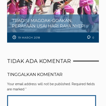
TRADISI MAGOAK-GOAKAN,
PERAYAAN USAI HARI RAYA NYEPI
19 MARCH 2018
0
TIDAK ADA KOMENTAR
TINGGALKAN KOMENTAR
Your email address will not be published.
Required fields
are marked
*