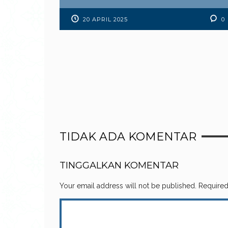
20 APRIL 2025
0
TIDAK ADA KOMENTAR
TINGGALKAN KOMENTAR
Your email address will not be published.
Required