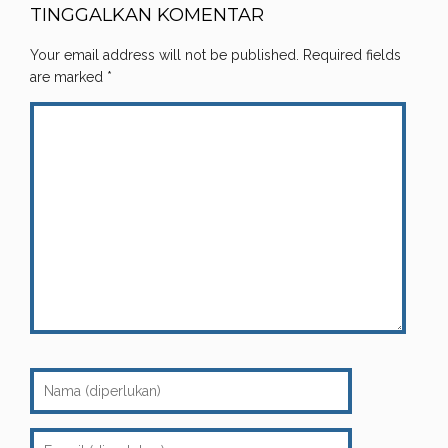
TINGGALKAN KOMENTAR
Your email address will not be published.
Required fields
are marked
*