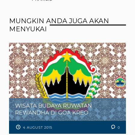
MUNGKIN ANDA JUGA AKAN
MENYUKAI
WISATA BUDAYA RUWATAN
REWANDHA DI GOA KREO
4 AUGUST 2015
0