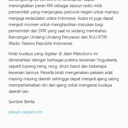
meningkatkan peran RRI sebagai stasiun radio milik
pemerintah yang menjangkau pelosok negeri untuk mampu
menjaga kedaulatan udara Indonesia. Acara ini juga dapat
menjadi momen untuk menghasilkan masukan bagi
pemerintah dan DPR yang saat ini sedang membahas
Rancangan Undang-Undang Penyiaran dan RUU RTRI
(Radio Televisi Republik Indonesia).
Kirab budaya yang digelar di Jalan Malioboro ini
dimeriahkan dengan berbagai potensi kesenian Yogyakarta,
seperti topeng ireng, reog, drum band dan beberapa
kesenian lainnya. Peserta kirab mengenakan pakaian adat
masing-masing daerah sehingga dapat menjadi ajang saling
memperkenalkan diri dan ajang untuk mengenal budaya
daerah lain.
Sumber Berita
pikiran-rakyat.com