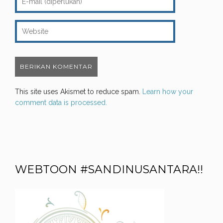
This site uses Akismet to reduce spam.
Learn how your
comment data is processed.
WEBTOON #SANDINUSANTARA!!