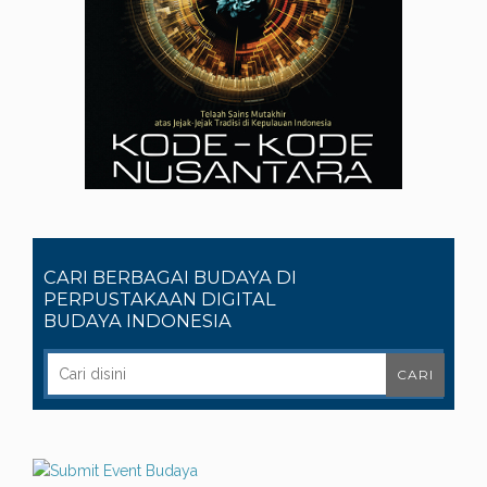
CARI BERBAGAI BUDAYA DI
PERPUSTAKAAN DIGITAL
BUDAYA INDONESIA