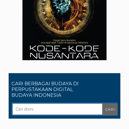
CARI BERBAGAI BUDAYA DI
PERPUSTAKAAN DIGITAL
BUDAYA INDONESIA