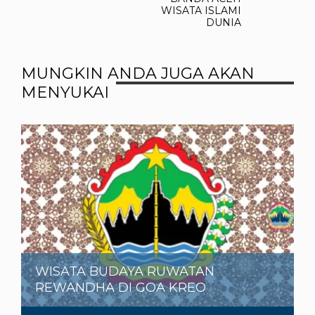
WISATA ISLAMI
DUNIA
MUNGKIN ANDA JUGA AKAN
MENYUKAI
WISATA BUDAYA RUWATAN
REWANDHA DI GOA KREO