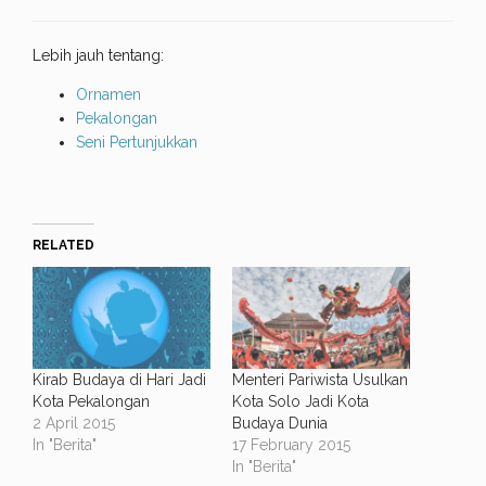
Lebih jauh tentang:
Ornamen
Pekalongan
Seni Pertunjukkan
RELATED
Kirab Budaya di Hari Jadi
Menteri Pariwista Usulkan
Kota Pekalongan
Kota Solo Jadi Kota
2 April 2015
Budaya Dunia
In "Berita"
17 February 2015
In "Berita"