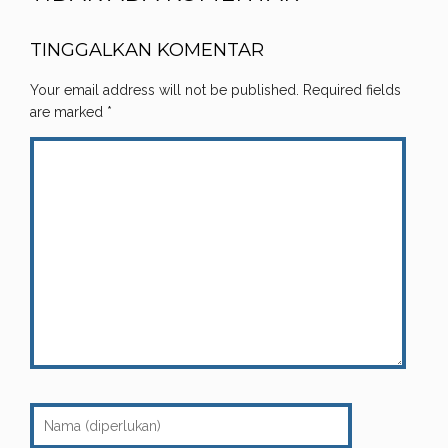
TINGGALKAN KOMENTAR
Your email address will not be published.
Required fields
are marked
*