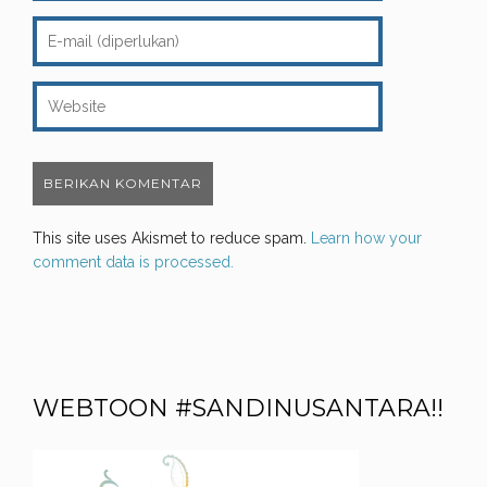
This site uses Akismet to reduce spam.
Learn how your
comment data is processed.
WEBTOON #SANDINUSANTARA!!