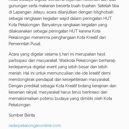
gunungan serta makanan beserta buah-buahan. Setelah tiba
di Lapangan Jetayu, acara dilanjutkan dengan Istighotsah
sebagai rangkaian kegiatan wajid dalam peringatan HUT
Kota Pekalongan. Banyaknya rangkaian kegiatan yang
dilaksanakan sebagai peringatan HUT karena Kota
Pekalongan menerima penghargaan Kota Kreatif dari
Pemerintah Pusat.
Acara yang digelar selama 5 hari ini merupakan hasil
partisipasi dari masyarakat. Walikota Pekalongan berharap
kedepannya digelar event yang lebih besar dan lebih
meriah. Hal ini untuk memunculkan ide-ide kreatif demi
mendongkrak pendapat dan kesejahteraan masyarakat.
Dengan predikat sebagai Kota Kreatif bidang kerajinan dan
kesenian rakyat, masyarakat harus terus berkreasi dan
memaksimalkan potensi budaya yang dimiliki oleh Kota
Pekalongan.
Sumber Berita
radarpekalonganonline.com