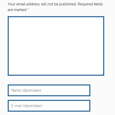
Your email address will not be published.
Required fields
are marked
*