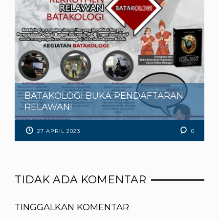
BATAKOLOGI BUKA PENDAFTARAN
RELAWAN!
27 APRIL 2023
0
TIDAK ADA KOMENTAR
TINGGALKAN KOMENTAR