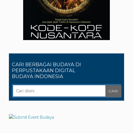
CARI BERBAGAI BUDAYA DI
PERPUSTAKAAN DIGITAL
BUDAYA INDONESIA