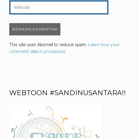
This site uses Akismet to reduce spam.
Learn how your
comment data is processed.
WEBTOON #SANDINUSANTARA!!