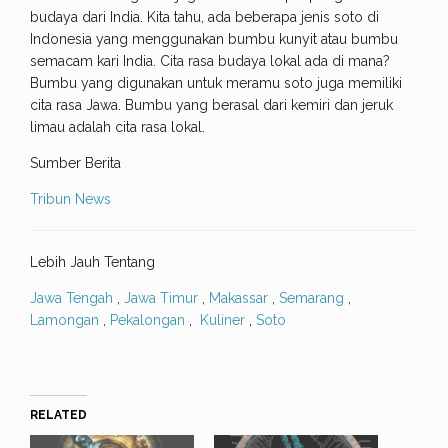
budaya dari India. Kita tahu, ada beberapa jenis soto di
Indonesia yang menggunakan bumbu kunyit atau bumbu
semacam kari India. Cita rasa budaya lokal ada di mana?
Bumbu yang digunakan untuk meramu soto juga memiliki
cita rasa Jawa. Bumbu yang berasal dari kemiri dan jeruk
limau adalah cita rasa lokal.
Sumber Berita
Tribun News
Lebih Jauh Tentang
Jawa Tengah
,
Jawa Timur
,
Makassar
,
Semarang
,
Lamongan
,
Pekalongan
,
Kuliner
,
Soto
RELATED