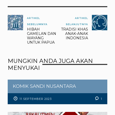
ARTIKEL
ARTIKEL
SEBELUMNYA
SELANJUTNYA
HIBAH
TRADISI KHAS
GAMELAN DAN
ANAK-ANAK
WAYANG
INDONESIA
UNTUK PAPUA
MUNGKIN ANDA JUGA AKAN
MENYUKAI
KOMIK SANDI NUSANTARA
11 SEPTEMBER 2023
1