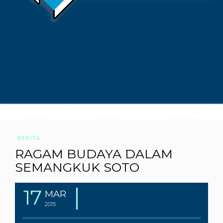
BERITA
RAGAM BUDAYA DALAM
SEMANGKUK SOTO
17
MAR
2015