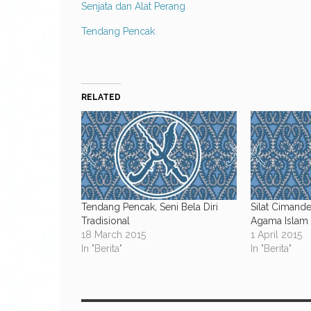
Senjata dan Alat Perang
Tendang Pencak
RELATED
Tendang Pencak, Seni Bela Diri
Silat Cimand
Tradisional
Agama Islam
18 March 2015
1 April 2015
In "Berita"
In "Berita"