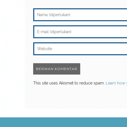
This site uses Akismet to reduce spam.
Learn how 