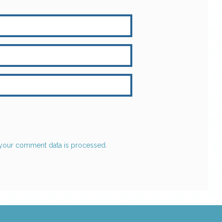
your comment data is processed.