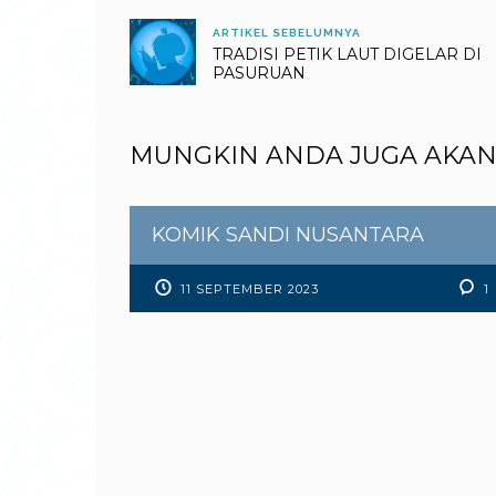
ARTIKEL SEBELUMNYA
TRADISI PETIK LAUT DIGELAR DI
PASURUAN
MUNGKIN ANDA JUGA AKAN
KOMIK SANDI NUSANTARA
11 SEPTEMBER 2023
1