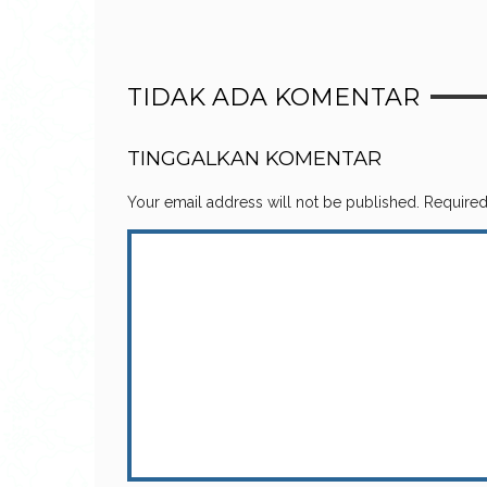
TIDAK ADA KOMENTAR
TINGGALKAN KOMENTAR
Your email address will not be published.
Required