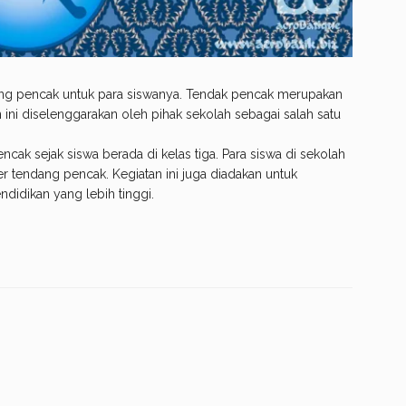
dang pencak untuk para siswanya. Tendak pencak merupakan
n ini diselenggarakan oleh pihak sekolah sebagai salah satu
ak sejak siswa berada di kelas tiga. Para siswa di sekolah
ler tendang pencak. Kegiatan ini juga diadakan untuk
didikan yang lebih tinggi.