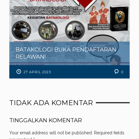
BATAKOLOGI BUKA PENDAFTARAN
RELAWAN!
27 APRIL 2023
0
TIDAK ADA KOMENTAR
TINGGALKAN KOMENTAR
Your email address will not be published.
Required fields