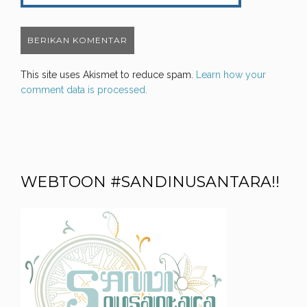
This site uses Akismet to reduce spam.
Learn how your
comment data is processed.
WEBTOON #SANDINUSANTARA!!