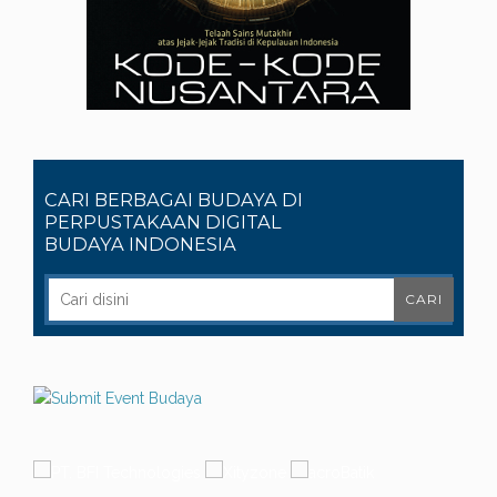
CARI BERBAGAI BUDAYA DI
PERPUSTAKAAN DIGITAL
BUDAYA INDONESIA