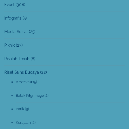
Event
(308)
Infografis
(5)
Media Sosial
(25)
Piknik
(23)
Risalah Ilmiah
(8)
Riset Sains Budaya
(22)
Arsitektur
(5)
Batak Pilgrimage
(2)
Batik
(9)
Kerajaan
(2)