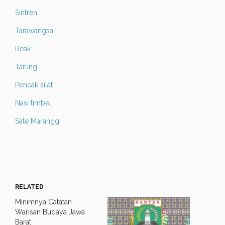
Sintren
Tarawangsa
Reak
Tarling
Pencak silat
Nasi timbel
Sate Maranggi
RELATED
Minimnya Catatan
Warisan Budaya Jawa
Barat