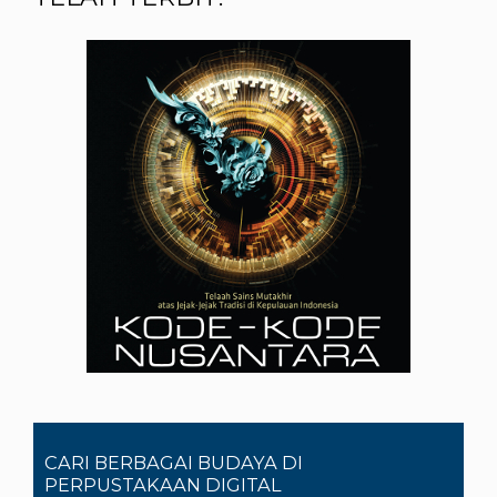
CARI BERBAGAI BUDAYA DI
PERPUSTAKAAN DIGITAL