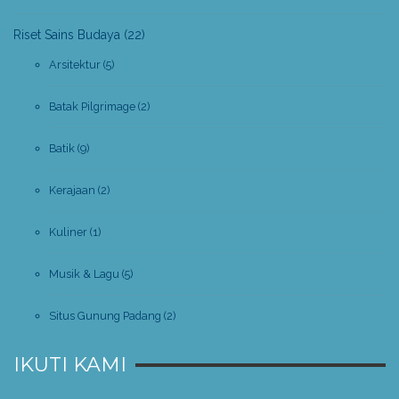
Riset Sains Budaya
(22)
Arsitektur
(5)
Batak Pilgrimage
(2)
Batik
(9)
Kerajaan
(2)
Kuliner
(1)
Musik & Lagu
(5)
Situs Gunung Padang
(2)
IKUTI KAMI