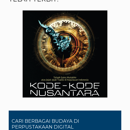
CARI BERBAGAI BUDAYA DI
PERPUSTAKAAN DIGITAL