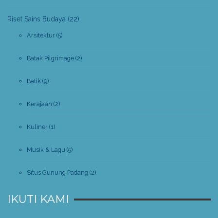
Riset Sains Budaya
(22)
Arsitektur
(5)
Batak Pilgrimage
(2)
Batik
(9)
Kerajaan
(2)
Kuliner
(1)
Musik & Lagu
(5)
Situs Gunung Padang
(2)
IKUTI KAMI