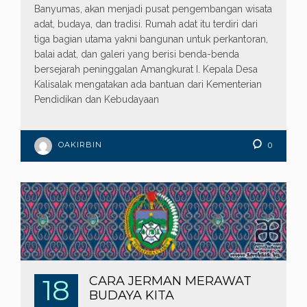
Banyumas, akan menjadi pusat pengembangan wisata
adat, budaya, dan tradisi. Rumah adat itu terdiri dari
tiga bagian utama yakni bangunan untuk perkantoran,
balai adat, dan galeri yang berisi benda-benda
bersejarah peninggalan Amangkurat I. Kepala Desa
Kalisalak mengatakan ada bantuan dari Kementerian
Pendidikan dan Kebudayaan
OAKIRBIN
0
18
CARA JERMAN MERAWAT
BUDAYA KITA