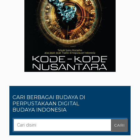
CARI BERBAGAI BUDAYA DI
PERPUSTAKAAN DIGITAL
BUDAYA INDONESIA