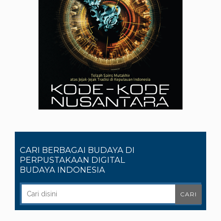
CARI BERBAGAI BUDAYA DI
PERPUSTAKAAN DIGITAL
BUDAYA INDONESIA