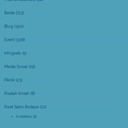
Berita
(713)
Blog
(390)
Event
(308)
Infografis
(5)
Media Sosial
(25)
Piknik
(23)
Risalah Ilmiah
(8)
Riset Sains Budaya
(22)
Arsitektur
(5)