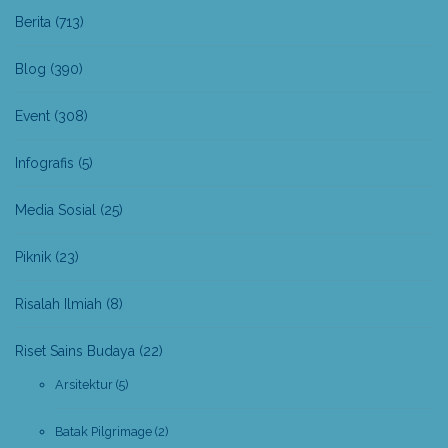
Berita
(713)
Blog
(390)
Event
(308)
Infografis
(5)
Media Sosial
(25)
Piknik
(23)
Risalah Ilmiah
(8)
Riset Sains Budaya
(22)
Arsitektur
(5)
Batak Pilgrimage
(2)