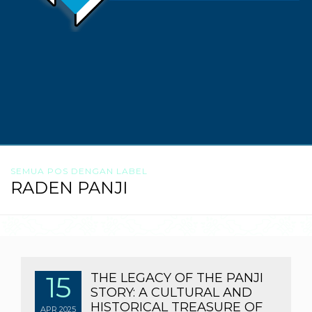
SEMUA POS DENGAN LABEL
RADEN PANJI
15
THE LEGACY OF THE PANJI
STORY: A CULTURAL AND
HISTORICAL TREASURE OF
APR
2025