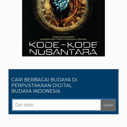
CARI BERBAGAI BUDAYA DI
PERPUSTAKAAN DIGITAL
BUDAYA INDONESIA