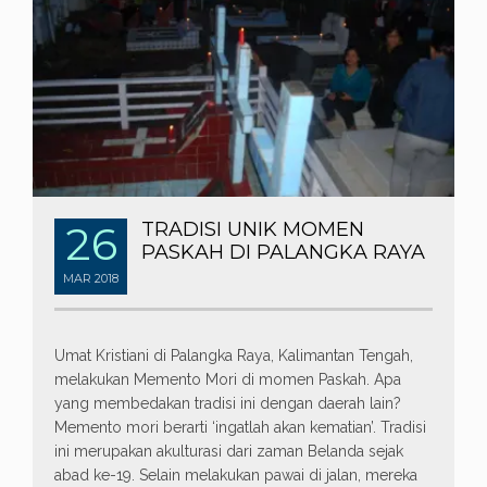
26
TRADISI UNIK MOMEN
PASKAH DI PALANGKA RAYA
MAR
2018
Umat Kristiani di Palangka Raya, Kalimantan Tengah,
melakukan Memento Mori di momen Paskah. Apa
yang membedakan tradisi ini dengan daerah lain?
Memento mori berarti ‘ingatlah akan kematian’. Tradisi
ini merupakan akulturasi dari zaman Belanda sejak
abad ke-19. Selain melakukan pawai di jalan, mereka