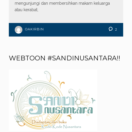
mengunjungi dan membersihkan makam keluarga
atau kerabat,
OAKIRBIN
2
WEBTOON #SANDINUSANTARA!!