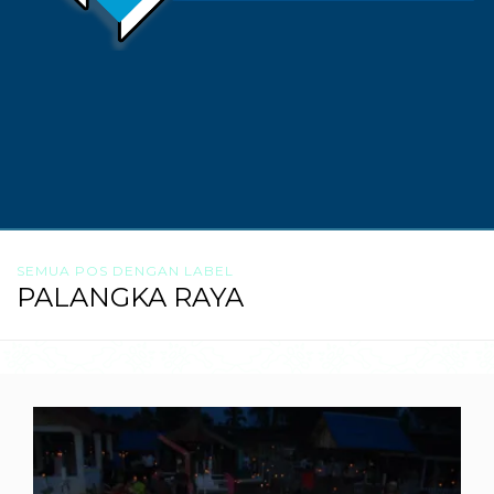
SEMUA POS DENGAN LABEL
PALANGKA RAYA