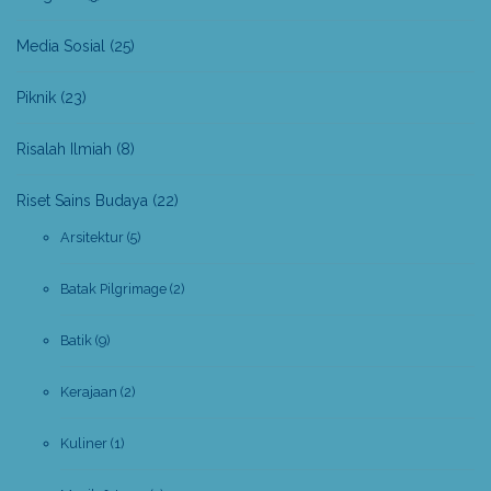
Media Sosial
(25)
Piknik
(23)
Risalah Ilmiah
(8)
Riset Sains Budaya
(22)
Arsitektur
(5)
Batak Pilgrimage
(2)
Batik
(9)
Kerajaan
(2)
Kuliner
(1)