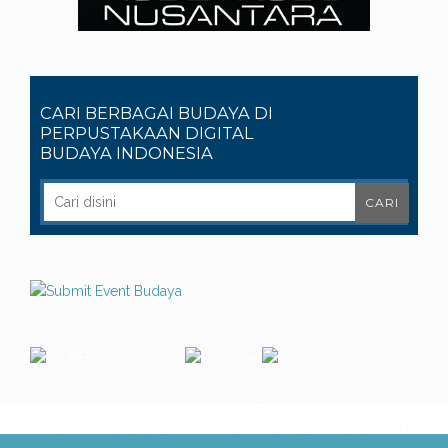
CARI BERBAGAI BUDAYA DI
PERPUSTAKAAN DIGITAL
BUDAYA INDONESIA