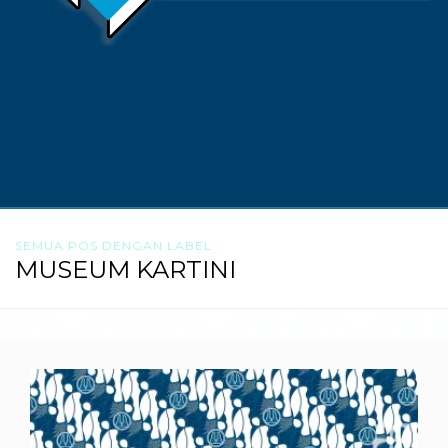
SEMUA POS DENGAN LABEL
MUSEUM KARTINI