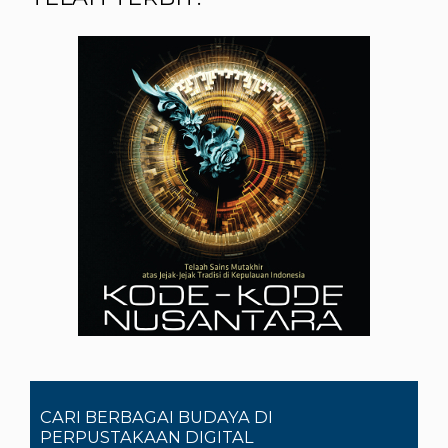
CARI BERBAGAI BUDAYA DI
PERPUSTAKAAN DIGITAL