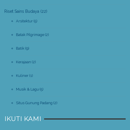
Riset Sains Budaya
(22)
Arsitektur
(5)
Batak Pilgrimage
(2)
Batik
(9)
Kerajaan
(2)
Kuliner
(1)
Musik & Lagu
(5)
Situs Gunung Padang
(2)
IKUTI KAMI