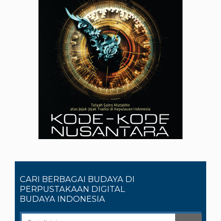
CARI BERBAGAI BUDAYA DI
PERPUSTAKAAN DIGITAL
BUDAYA INDONESIA