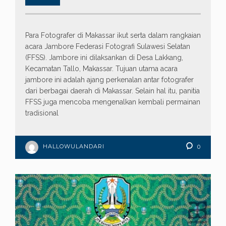
Para Fotografer di Makassar ikut serta dalam rangkaian
acara Jambore Federasi Fotografi Sulawesi Selatan
(FFSS). Jambore ini dilaksankan di Desa Lakkang,
Kecamatan Tallo, Makassar. Tujuan utama acara
jambore ini adalah ajang perkenalan antar fotografer
dari berbagai daerah di Makassar. Selain hal itu, panitia
FFSS juga mencoba mengenalkan kembali permainan
tradisional
HALLOWULANDARI
0