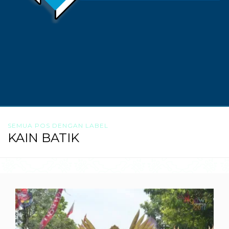
SEMUA POS DENGAN LABEL
KAIN BATIK