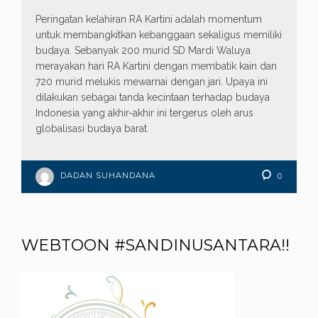
Peringatan kelahiran RA Kartini adalah momentum
untuk membangkitkan kebanggaan sekaligus memiliki
budaya. Sebanyak 200 murid SD Mardi Waluya
merayakan hari RA Kartini dengan membatik kain dan
720 murid melukis mewarnai dengan jari. Upaya ini
dilakukan sebagai tanda kecintaan terhadap budaya
Indonesia yang akhir-akhir ini tergerus oleh arus
globalisasi budaya barat.
DADAN SUHANDANA
0
WEBTOON #SANDINUSANTARA!!