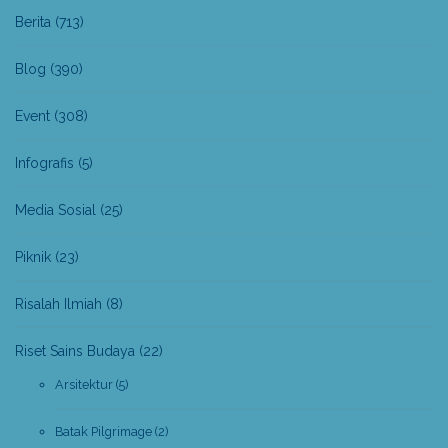
Berita
(713)
Blog
(390)
Event
(308)
Infografis
(5)
Media Sosial
(25)
Piknik
(23)
Risalah Ilmiah
(8)
Riset Sains Budaya
(22)
Arsitektur
(5)
Batak Pilgrimage
(2)