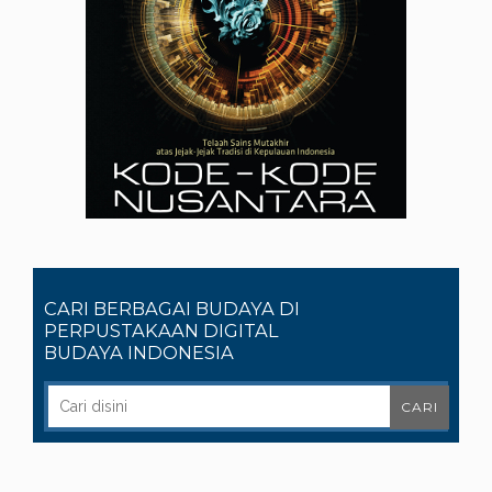
CARI BERBAGAI BUDAYA DI
PERPUSTAKAAN DIGITAL
BUDAYA INDONESIA