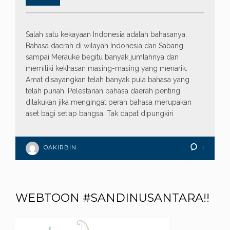
Salah satu kekayaan Indonesia adalah bahasanya.
Bahasa daerah di wilayah Indonesia dari Sabang
sampai Merauke begitu banyak jumlahnya dan
memiliki kekhasan masing-masing yang menarik.
Amat disayangkan telah banyak pula bahasa yang
telah punah. Pelestarian bahasa daerah penting
dilakukan jika mengingat peran bahasa merupakan
aset bagi setiap bangsa. Tak dapat dipungkiri
OAKIRBIN
1
WEBTOON #SANDINUSANTARA!!