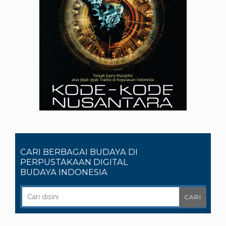
CARI BERBAGAI BUDAYA DI
PERPUSTAKAAN DIGITAL
BUDAYA INDONESIA