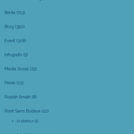
Berita
(713)
Blog
(390)
Event
(308)
Infografis
(5)
Media Sosial
(25)
Piknik
(23)
Risalah Ilmiah
(8)
Riset Sains Budaya
(22)
Arsitektur
(5)