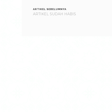
ARTIKEL SEBELUMNYA
ARTIKEL SUDAH HABIS